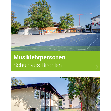
Musiklehrpersonen
Schulhaus Birchlen