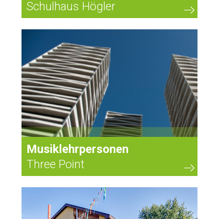
Schulhaus Högler
Musiklehrpersonen
Three Point