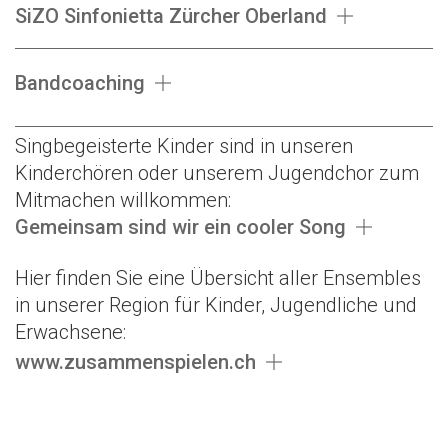
SiZO Sinfonietta Zürcher Oberland
Bandcoaching
Singbegeisterte Kinder sind in unseren
Kinderchören oder unserem Jugendchor zum
Mitmachen willkommen:
Gemeinsam sind wir ein cooler Song
Hier finden Sie eine Übersicht aller Ensembles
in unserer Region für Kinder, Jugendliche und
Erwachsene:
www.zusammenspielen.ch