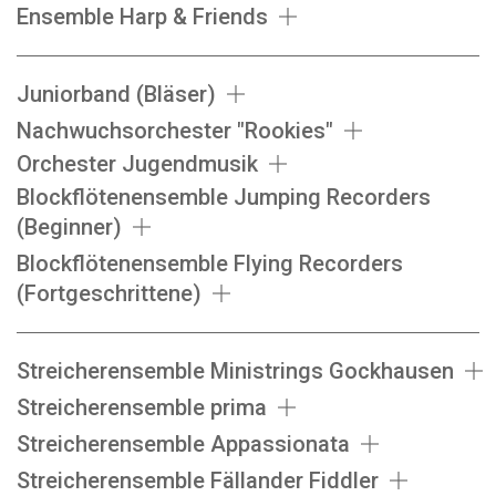
Ensemble Harp & Friends
Juniorband (Bläser)
Nachwuchsorchester "Rookies"
Orchester Jugendmusik
Blockflötenensemble Jumping Recorders
(Beginner)
Blockflötenensemble Flying Recorders
(Fortgeschrittene)
Streicherensemble Ministrings Gockhausen
Streicherensemble prima
Streicherensemble Appassionata
Streicherensemble Fällander Fiddler