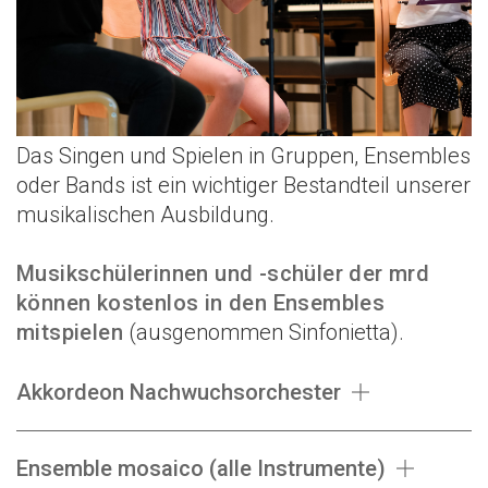
Das Singen und Spielen in Gruppen, Ensembles
oder Bands ist ein wichtiger Bestandteil unserer
musikalischen Ausbildung.
Musikschülerinnen und -schüler der mrd
können kostenlos in den Ensembles
mitspielen
(ausgenommen Sinfonietta).
Akkordeon Nachwuchsorchester
Ensemble mosaico (alle Instrumente)