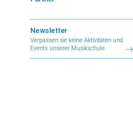
Newsletter
Verpassen sie keine Aktivitäten und
Events unserer Musikschule.