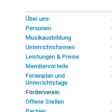
Über uns
Personen
Musikausbildung
Unterrichtsformen
Leistungen & Preise
Membervorteile
Ferienplan und
Unterrichtstage
Förderverein
Offene Stellen
Partner