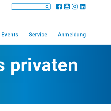
Events
Service
Anmeldung
s privaten