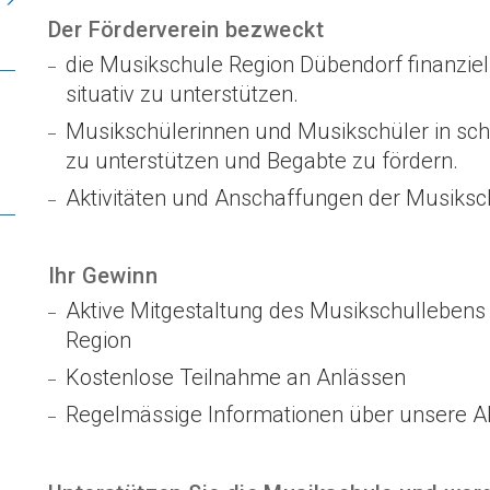
Der Förderverein bezweckt
die Musikschule Region Dübendorf finanziel
situativ zu unterstützen.
Musikschülerinnen und Musikschüler in schw
zu unterstützen und Begabte zu fördern.
Aktivitäten und Anschaffungen der Musikschu
Ihr Gewinn
Aktive Mitgestaltung des Musikschullebens 
Region
Kostenlose Teilnahme an Anlässen
Regelmässige Informationen über unsere Akt