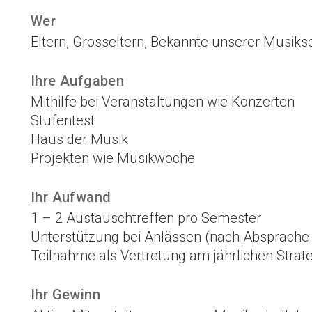
Wer
Eltern, Grosseltern, Bekannte unserer Musiks
Ihre Aufgaben
Mithilfe bei Veranstaltungen wie Konzerten
Stufentest
Haus der Musik
Projekten wie Musikwoche
Ihr Aufwand
1 – 2 Austauschtreffen pro Semester
Unterstützung bei Anlässen (nach Absprache 
Teilnahme als Vertretung am jährlichen Strat
Ihr Gewinn