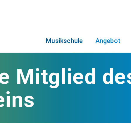
Musikschule
Angebot
e Mitglied de
eins