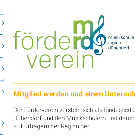
Mitglied werden und einen Untersc
Der Förderverein versteht sich als Bindeglie
Dübendorf und den Musikschülern und deren E
Kulturträgern der Region her.