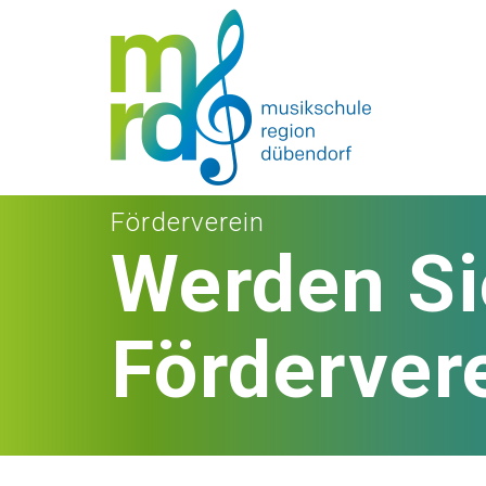
Förderverein
Werden Si
Förderver