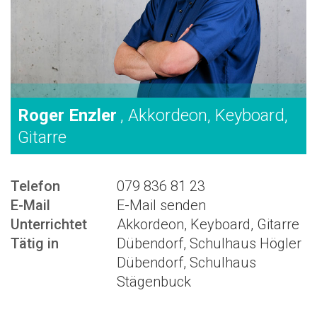
Roger Enzler
, Akkordeon, Keyboard,
Gitarre
Telefon
079 836 81 23
E-Mail
E-Mail senden
Unterrichtet
Akkordeon, Keyboard, Gitarre
Tätig in
Dübendorf, Schulhaus Högler
Dübendorf, Schulhaus
Stägenbuck