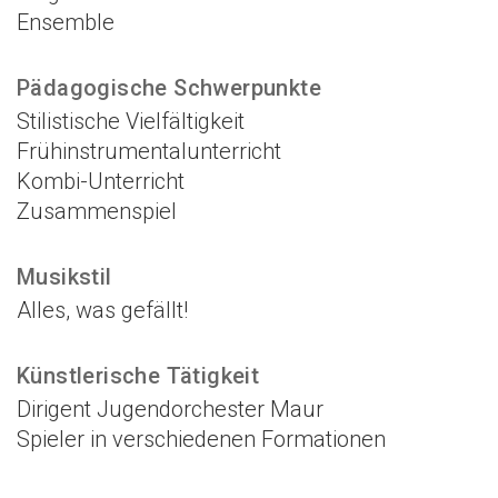
Ensemble
Pädagogische Schwerpunkte
Stilistische Vielfältigkeit
Frühinstrumentalunterricht
Kombi-Unterricht
Zusammenspiel
Musikstil
Alles, was gefällt!
Künstlerische Tätigkeit
Dirigent Jugendorchester Maur
Spieler in verschiedenen Formationen