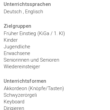
Unterrichtssprachen
Deutsch , Englisch
Zielgruppen
Früher Einstieg (KiGa / 1. Kl)
Kinder
Jugendliche
Erwachsene
Seniorinnen und Senioren
Wiedereinsteiger
Unterrichtsformen
Akkordeon (Knöpfe/Tasten)
Schwyzerörgeli
Keyboard
Dirigieren